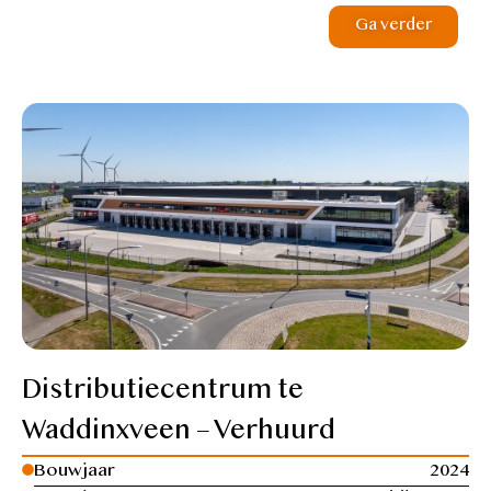
Ga verder
Distributiecentrum te
Waddinxveen – Verhuurd
Bouwjaar
2024