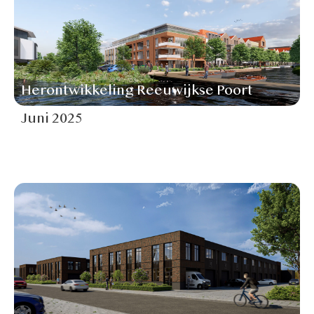
Herontwikkeling Reeuwijkse Poort
Juni 2025