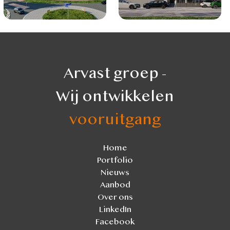
Arvast groep -
Wij ontwikkelen
vooruitgang
Home
Portfolio
Nieuws
Aanbod
Over ons
LinkedIn
Facebook