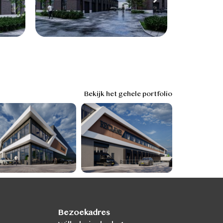
Bekijk het gehele portfolio
Bezoekadres