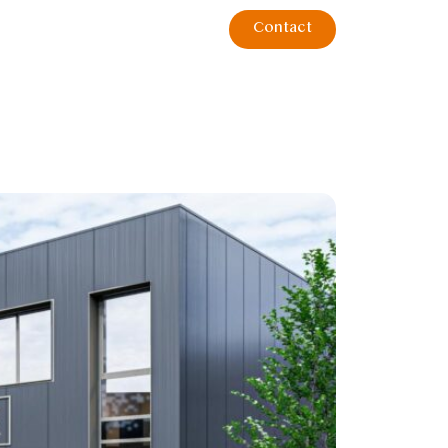
Contact