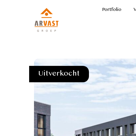
Portfolio
Uitverkocht