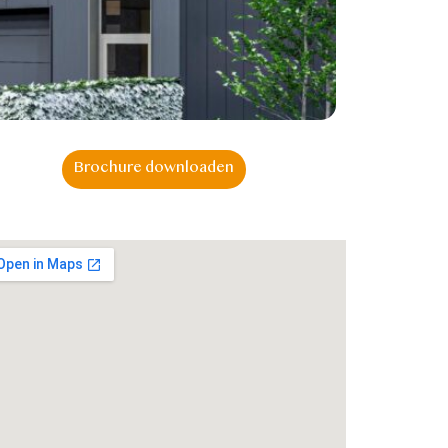
Brochure downloaden