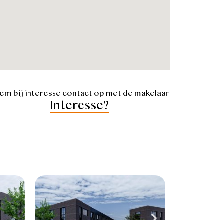
em bij interesse contact op met de makelaar
Interesse?