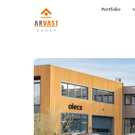
Portfolio