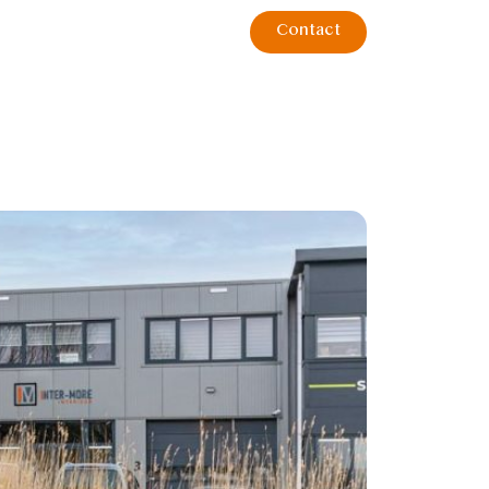
Contact