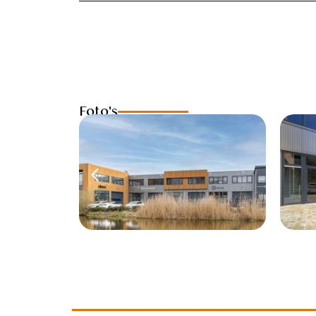
Foto's