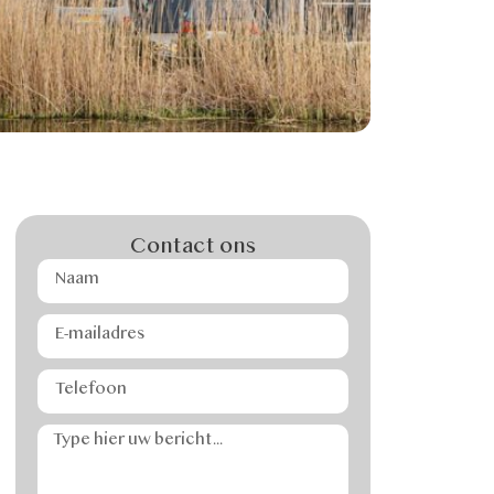
Contact ons