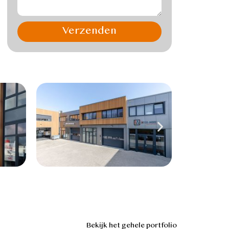
Verzenden
Bekijk het gehele portfolio