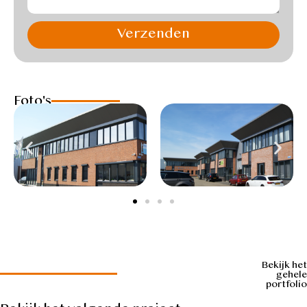
Verzenden
Foto's
Bekijk het
gehele
portfolio