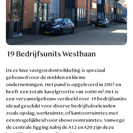
19 Bedrijfsunits Westbaan
Deze luxe vastgoedontwikkeling is speciaal
gebouwd voor de midden en kleine
ondernemingen. Het pand is opgeleverd in 2007 en
heeft een totale kavelgrootte van 6.600 m². Het is
een verzamelgebouw verdeeld over 19 bedrijfsunits
ideaal geschikt voor diverse bedrijfsdoeleinden
zoals opslag, werkruimte, of kantoorruimtes met
een mogelijkheid voor showroomruimtes. Vanwege
de centrale ligging nabij de A12 en A20 zijn deze