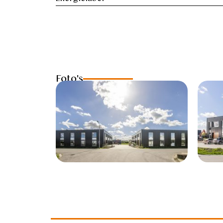
Foto's