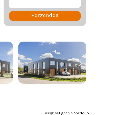
Verzenden
Bekijk het gehele portfolio