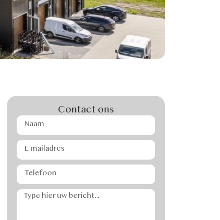
Contact ons