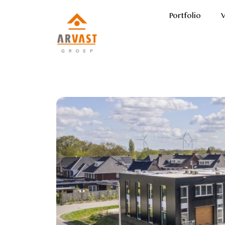
Portfolio