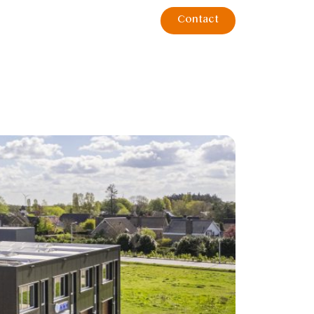
Contact