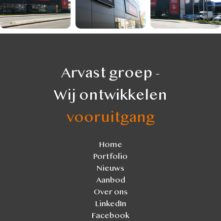
Arvast groep -
Wij ontwikkelen
vooruitgang
Home
Portfolio
Nieuws
Aanbod
Over ons
LinkedIn
Facebook