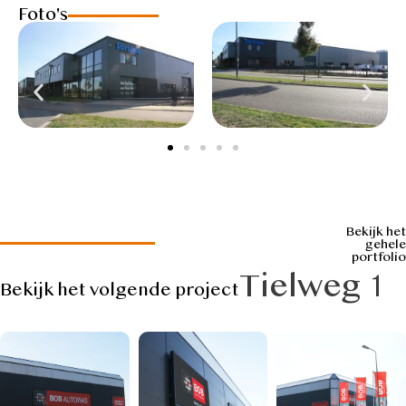
Foto's
Bekijk het
gehele
portfolio
Tielweg 1
Bekijk het volgende project