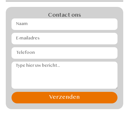
Contact ons
Verzenden