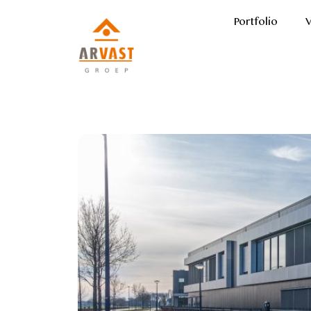
Portfolio