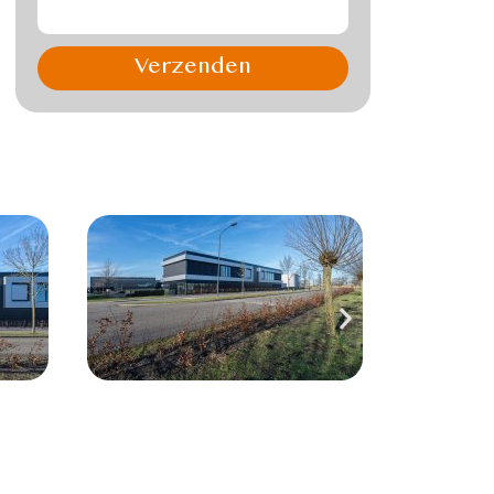
Verzenden