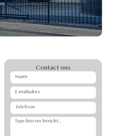
Contact ons