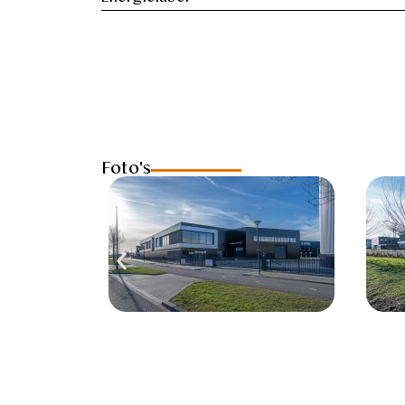
Foto's