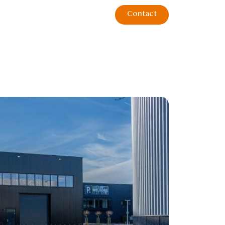
Contact